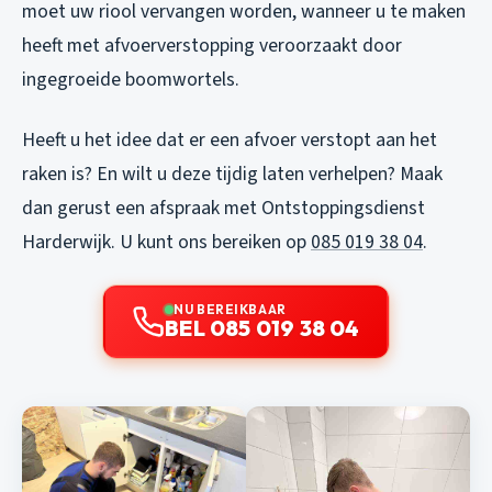
moet uw riool vervangen worden, wanneer u te maken
heeft met afvoerverstopping veroorzaakt door
ingegroeide boomwortels.
Heeft u het idee dat er een afvoer verstopt aan het
raken is? En wilt u deze tijdig laten verhelpen? Maak
dan gerust een afspraak met Ontstoppingsdienst
Harderwijk. U kunt ons bereiken op
085 019 38 04
.
NU BEREIKBAAR
BEL 085 019 38 04