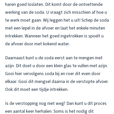
haren goed loslaten. Dit komt door de ontvettende
werking van de soda. U vraagt zich misschien af hoe u
te werk moet gaan. Wij leggen het u uit! Schep de soda
met een lepel in de afvoer en laat het enkele minuten
intrekken. Wanneer het goed ingetrokken is spoelt u
de afvoer door met kokend water.
Daarnaast kunt u de soda eerst aan te mengen met
azijn. Dit doet u door een klein glas te vullen met azijn.
Gooi hier vervolgens soda bij en roer dit even door
elkaar. Gooi dit mengsel daarna in de verstopte afvoer.
Ook dit moet een tijdje intrekken.
Is de verstopping nog niet weg? Dan kunt u dit proces
een aantal keer herhalen. Soms is het nodig dit