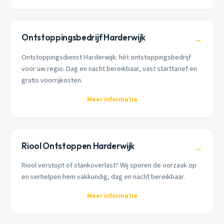
Ontstoppingsbedrijf Harderwijk
→
Ontstoppingsdienst Harderwijk: hét ontstoppingsbedrijf
voor uw regio. Dag en nacht bereikbaar, vast starttarief en
gratis voorrijkosten.
Meer informatie
Riool Ontstoppen Harderwijk
→
Riool verstopt of stankoverlast? Wij sporen de oorzaak op
en verhelpen hem vakkundig, dag en nacht bereikbaar.
Meer informatie