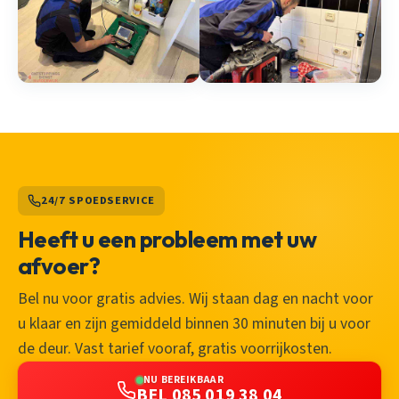
24/7 SPOEDSERVICE
Heeft u een probleem met uw
afvoer?
Bel nu voor gratis advies. Wij staan dag en nacht voor
u klaar en zijn gemiddeld binnen 30 minuten bij u voor
de deur. Vast tarief vooraf, gratis voorrijkosten.
NU BEREIKBAAR
BEL 085 019 38 04