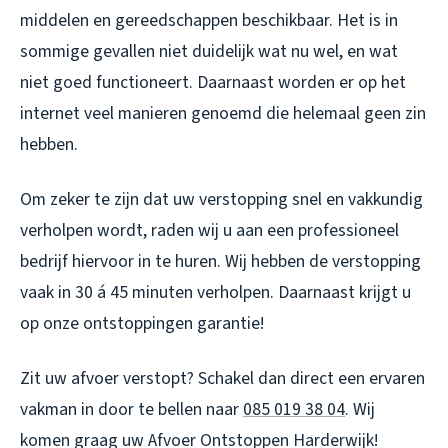
middelen en gereedschappen beschikbaar. Het is in
sommige gevallen niet duidelijk wat nu wel, en wat
niet goed functioneert. Daarnaast worden er op het
internet veel manieren genoemd die helemaal geen zin
hebben.
Om zeker te zijn dat uw verstopping snel en vakkundig
verholpen wordt, raden wij u aan een professioneel
bedrijf hiervoor in te huren. Wij hebben de verstopping
vaak in 30 á 45 minuten verholpen. Daarnaast krijgt u
op onze ontstoppingen garantie!
Zit uw afvoer verstopt? Schakel dan direct een ervaren
vakman in door te bellen naar
085 019 38 04
. Wij
komen graag uw
Afvoer Ontstoppen Harderwijk
!