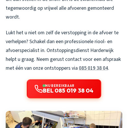
tegenwoordig op vrijwel alle afvoeren gemonteerd
wordt.
Lukt het u niet om zelf de verstopping in de afvoer te
verhelpen? Schakel dan een professionele riool- en
afvoerspecialist in. Ontstoppingsdienst Harderwijk
helpt u graag. Neem gerust contact voor een afspraak
met één van onze ontstoppers via
085 019 38 04
.
NU BEREIKBAAR
BEL 085 019 38 04