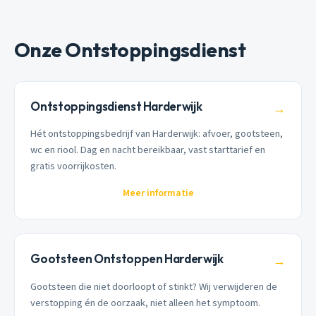
Onze Ontstoppingsdienst
Ontstoppingsdienst Harderwijk
→
Hét ontstoppingsbedrijf van Harderwijk: afvoer, gootsteen,
wc en riool. Dag en nacht bereikbaar, vast starttarief en
gratis voorrijkosten.
Meer informatie
Gootsteen Ontstoppen Harderwijk
→
Gootsteen die niet doorloopt of stinkt? Wij verwijderen de
verstopping én de oorzaak, niet alleen het symptoom.