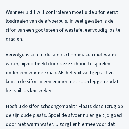
Wanneer u dit wilt controleren moet u de sifon eerst
losdraaien van de afvoerbuis. In veel gevallen is de
sifon van een gootsteen of wastafel eenvoudig los te
draaien.
Vervolgens kunt u de sifon schoonmaken met warm
water, bijvoorbeeld door deze schoon te spoelen
onder een warme kraan. Als het vuil vastgeplakt zit,
kunt u de sifon in een emmer met soda leggen zodat
het vuil los kan weken.
Heeft u de sifon schoongemaakt? Plaats deze terug op
de zijn oude plaats. Spoel de afvoer nu enige tijd goed
door met warm water. U zorgt er hiermee voor dat