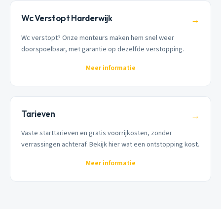
Wc Verstopt Harderwijk
→
Wc verstopt? Onze monteurs maken hem snel weer
doorspoelbaar, met garantie op dezelfde verstopping.
Meer informatie
Tarieven
→
Vaste starttarieven en gratis voorrijkosten, zonder
verrassingen achteraf. Bekijk hier wat een ontstopping kost.
Meer informatie