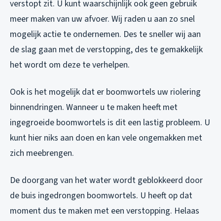
verstopt zit. U kunt waarschijnlijk ook geen gebruik
meer maken van uw afvoer. Wij raden u aan zo snel
mogelijk actie te ondernemen. Des te sneller wij aan
de slag gaan met de verstopping, des te gemakkelijk
het wordt om deze te verhelpen.
Ook is het mogelijk dat er boomwortels uw riolering
binnendringen. Wanneer u te maken heeft met
ingegroeide boomwortels is dit een lastig probleem. U
kunt hier niks aan doen en kan vele ongemakken met
zich meebrengen.
De doorgang van het water wordt geblokkeerd door
de buis ingedrongen boomwortels. U heeft op dat
moment dus te maken met een verstopping. Helaas