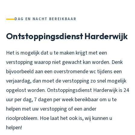
DAG EN NACHT BEREIKBAAR
Ontstoppingsdienst Harderwijk
Het is mogelijk dat u te maken krijgt met een
verstopping waarop niet gewacht kan worden. Denk
bijvoorbeeld aan een overstromende wc tijdens een
verjaardag, dan moet de verstopping zo snel mogelijk
opgelost worden. Ontstoppingsdienst Harderwijk is 24
uur per dag, 7 dagen per week bereikbaar om u te
helpen met uw verstopping of een ander
rioolprobleem. Hoe laat het ook is, wij kunnen u
helpen!