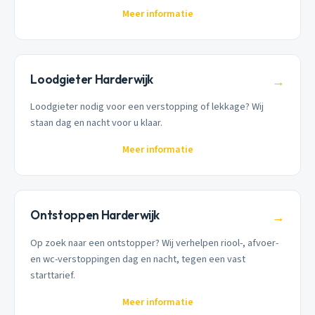
Meer informatie
Loodgieter Harderwijk
→
Loodgieter nodig voor een verstopping of lekkage? Wij
staan dag en nacht voor u klaar.
Meer informatie
Ontstoppen Harderwijk
→
Op zoek naar een ontstopper? Wij verhelpen riool-, afvoer-
en wc-verstoppingen dag en nacht, tegen een vast
starttarief.
Meer informatie