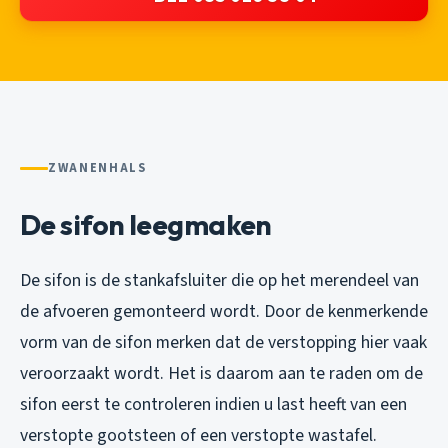
ZWANENHALS
De sifon leegmaken
De sifon is de stankafsluiter die op het merendeel van
de afvoeren gemonteerd wordt. Door de kenmerkende
vorm van de sifon merken dat de verstopping hier vaak
veroorzaakt wordt. Het is daarom aan te raden om de
sifon eerst te controleren indien u last heeft van een
verstopte gootsteen of een verstopte wastafel.