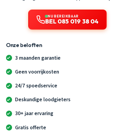
NU BEREIKBAAR
BEL 085 019 38 04
Onze beloften
3 maanden garantie
Geen voorrijkosten
24/7 spoedservice
Deskundige loodgieters
30+ jaar ervaring
Gratis offerte