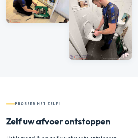
PROBEER HET ZELF!
Zelf uw afvoer ontstoppen