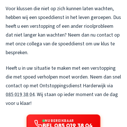
Voor klussen die niet op zich kunnen laten wachten,
hebben wij een spoeddienst in het leven geroepen. Dus
heeft u een verstopping of een ander rioolprobleem
dat niet langer kan wachten? Neem dan nu contact op
met onze collega van de spoeddienst om uw klus te
bespreken.
Heeft u in uw situatie te maken met een verstopping
die met spoed verholpen moet worden. Neem dan snel
contact op met Ontstoppingsdienst Harderwijk via
085 019 38 04
. Wij staan op ieder moment van de dag
voor u klaar!
NU BEREIKBAAR
BEL 085 019 38 04