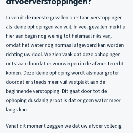
afvoerverstoppingen?
In veruit de meeste gevallen ontstaan verstoppingen
als kleine ophopingen van vuil. In veel gevallen merkt u
hier aan begin nog weinig tot helemaal niks van,
omdat het water nog normaal afgevoerd kan worden
richting uw riool. We zien vaak dat deze ophopingen
ontstaan doordat er voorwerpen in de afvoer terecht
komen. Deze kleine ophoping wordt alsmaar groter
doordat er steeds meer vuil vastplakt aan de
beginnende verstopping. Dit gaat door tot de
ophoping dusdanig groot is dat er geen water meer
langs kan.
Vanaf dit moment zeggen we dat uw afvoer volledig