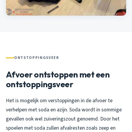
ONTSTOPPINGSVEER
Afvoer ontstoppen met een
ontstoppingsveer
Het is mogelijk om verstoppingen in de afvoer te
verhelpen met soda en azijn. Soda wordt in sommige
gevallen ook wel zuiveringszout genoemd. Door het
spoelen met soda zullen afvalresten zoals zeep en