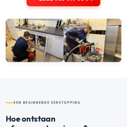
EEN BEGINNENDE VERSTOPPING
Hoe ontstaan