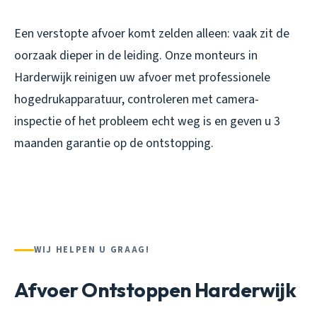
Een verstopte afvoer komt zelden alleen: vaak zit de
oorzaak dieper in de leiding. Onze monteurs in
Harderwijk reinigen uw afvoer met professionele
hogedrukapparatuur, controleren met camera-
inspectie of het probleem echt weg is en geven u 3
maanden garantie op de ontstopping.
WIJ HELPEN U GRAAG!
Afvoer Ontstoppen Harderwijk