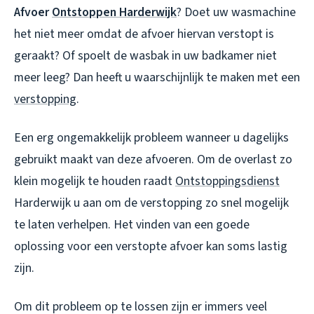
Afvoer
Ontstoppen Harderwijk
? Doet uw wasmachine
het niet meer omdat de afvoer hiervan verstopt is
geraakt? Of spoelt de wasbak in uw badkamer niet
meer leeg? Dan heeft u waarschijnlijk te maken met een
verstopping
.
Een erg ongemakkelijk probleem wanneer u dagelijks
gebruikt maakt van deze afvoeren. Om de overlast zo
klein mogelijk te houden raadt
Ontstoppingsdienst
Harderwijk u aan om de verstopping zo snel mogelijk
te laten verhelpen. Het vinden van een goede
oplossing voor een verstopte afvoer kan soms lastig
zijn.
Om dit probleem op te lossen zijn er immers veel