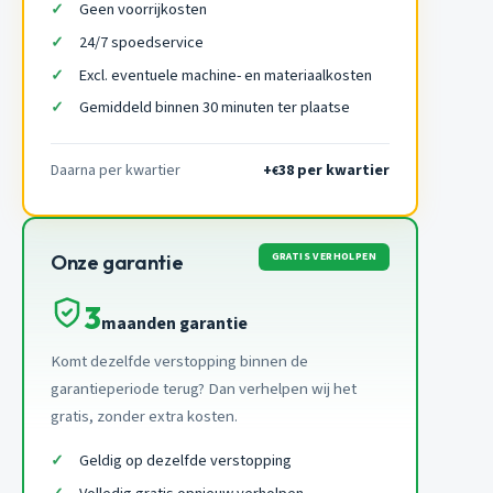
Geen voorrijkosten
24/7 spoedservice
Excl. eventuele machine- en materiaalkosten
Gemiddeld binnen 30 minuten ter plaatse
Daarna per kwartier
+
38 per kwartier
€
GRATIS VERHOLPEN
Onze garantie
3
maanden garantie
Komt dezelfde verstopping binnen de
garantieperiode terug? Dan verhelpen wij het
gratis, zonder extra kosten.
Geldig op dezelfde verstopping