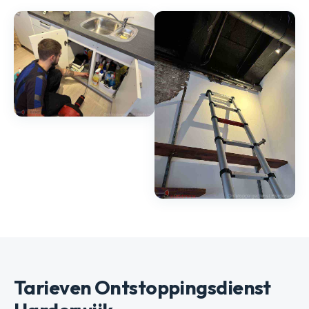
Tarieven Ontstoppingsdienst