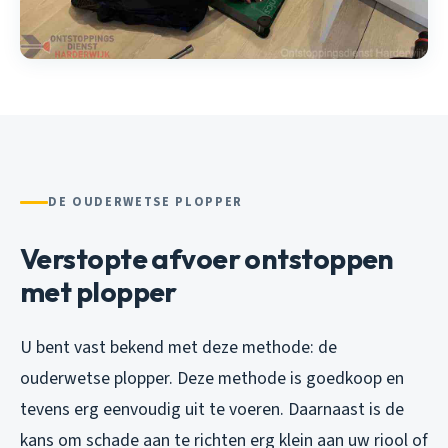
DE OUDERWETSE PLOPPER
Verstopte afvoer ontstoppen
met plopper
U bent vast bekend met deze methode: de
ouderwetse plopper. Deze methode is goedkoop en
tevens erg eenvoudig uit te voeren. Daarnaast is de
kans om schade aan te richten erg klein aan uw riool of