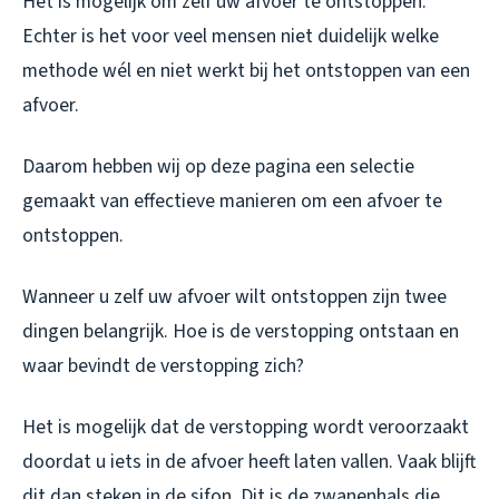
Het is mogelijk om zelf uw afvoer te ontstoppen.
Echter is het voor veel mensen niet duidelijk welke
methode wél en niet werkt bij het ontstoppen van een
afvoer.
Daarom hebben wij op deze pagina een selectie
gemaakt van effectieve manieren om een afvoer te
ontstoppen.
Wanneer u zelf uw afvoer wilt ontstoppen zijn twee
dingen belangrijk. Hoe is de verstopping ontstaan en
waar bevindt de verstopping zich?
Het is mogelijk dat de verstopping wordt veroorzaakt
doordat u iets in de afvoer heeft laten vallen. Vaak blijft
dit dan steken in de sifon. Dit is de zwanenhals die