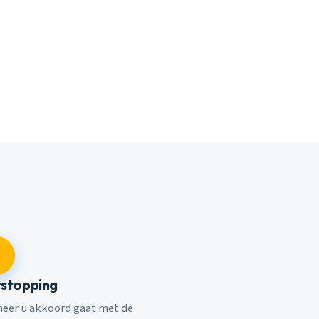
stopping
eer u akkoord gaat met de