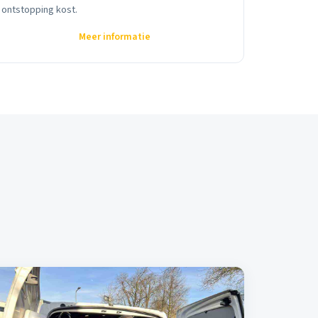
ontstopping kost.
Meer informatie