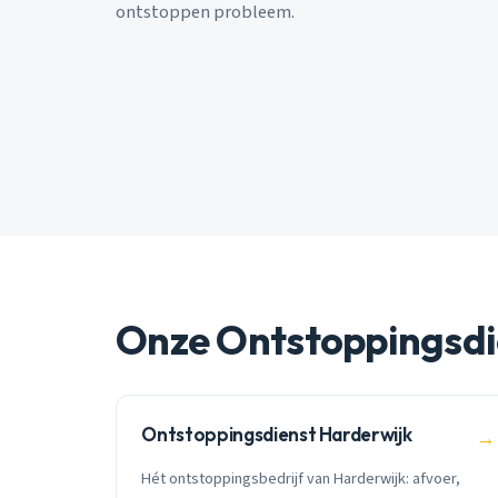
ontstoppen probleem.
Onze Ontstoppingsdi
Ontstoppingsdienst Harderwijk
→
Hét ontstoppingsbedrijf van Harderwijk: afvoer,