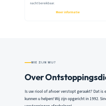
nacht bereikbaar.
Meer informatie
WIE ZIJN WIJ?
Over Ontstoppingsdi
Is uw riool of afvoer verstopt geraakt? Dat is
kunnen u helpen! Wij zijn opgericht in 1992. S