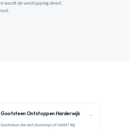
rte wordt de verstopping direct
lost.
Gootsteen Ontstoppen Harderwijk
→
Gootsteen die niet doorloopt of stinkt? Wij