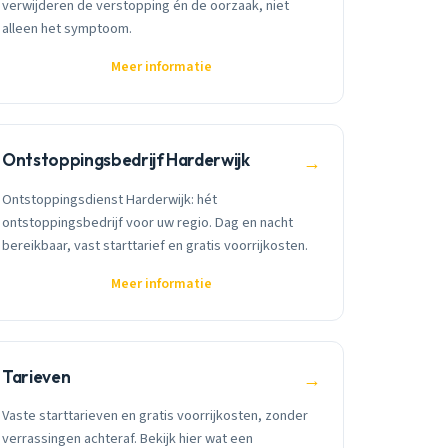
verwijderen de verstopping én de oorzaak, niet
alleen het symptoom.
Meer informatie
Ontstoppingsbedrijf Harderwijk
→
Ontstoppingsdienst Harderwijk: hét
ontstoppingsbedrijf voor uw regio. Dag en nacht
bereikbaar, vast starttarief en gratis voorrijkosten.
Meer informatie
Tarieven
→
Vaste starttarieven en gratis voorrijkosten, zonder
verrassingen achteraf. Bekijk hier wat een