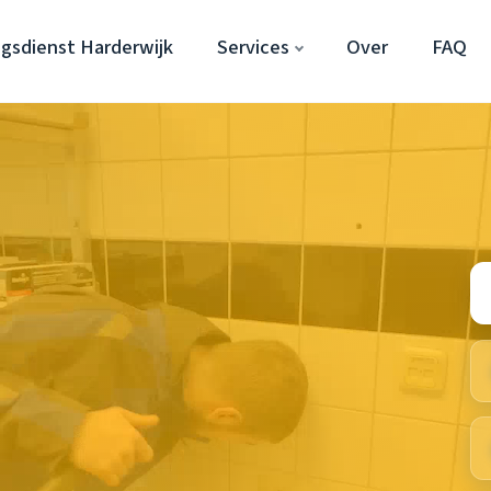
gsdienst Harderwijk
Services
Over
FAQ