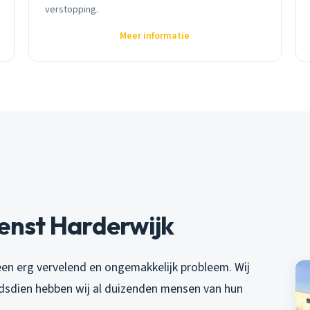
verstopping.
Meer informatie
enst Harderwijk
 een erg vervelend en ongemakkelijk probleem. Wij
indsdien hebben wij al duizenden mensen van hun