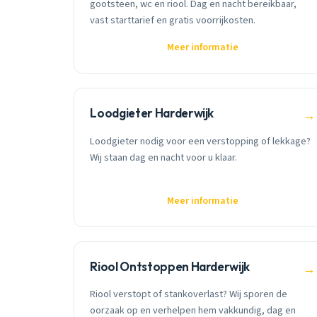
gootsteen, wc en riool. Dag en nacht bereikbaar,
vast starttarief en gratis voorrijkosten.
Meer informatie
Loodgieter Harderwijk
→
Loodgieter nodig voor een verstopping of lekkage?
Wij staan dag en nacht voor u klaar.
Meer informatie
Riool Ontstoppen Harderwijk
→
Riool verstopt of stankoverlast? Wij sporen de
oorzaak op en verhelpen hem vakkundig, dag en